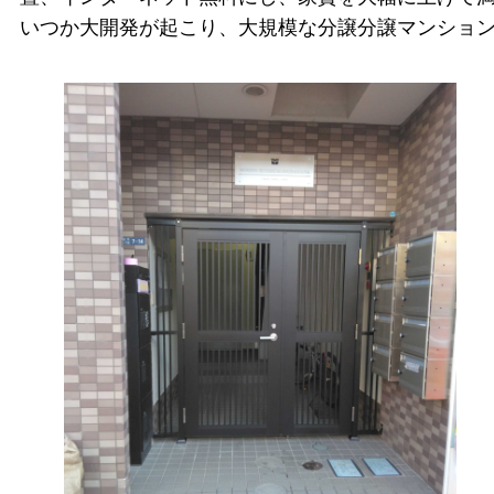
いつか大開発が起こり、大規模な分譲分譲マンショ