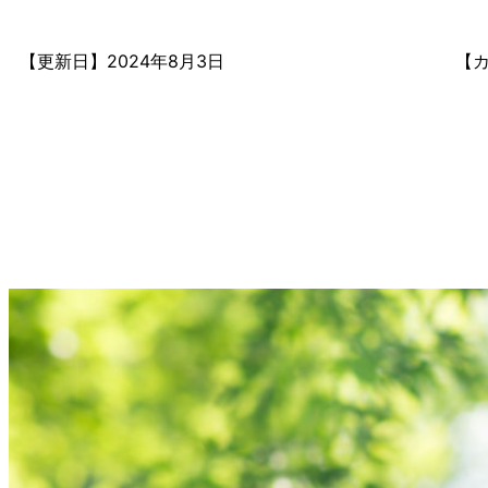
【更新日】
2024年8月3日
【