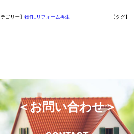
カテゴリー】
物件_リフォーム再生
【タグ】
＜お問い合わせ＞