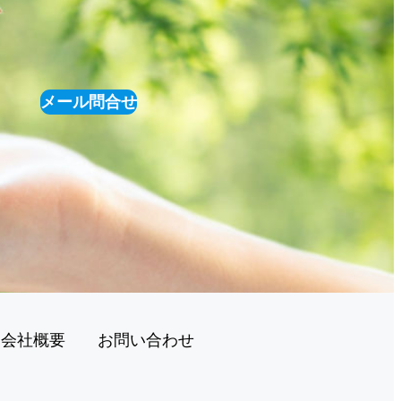
メール問合せ
会社概要
お問い合わせ