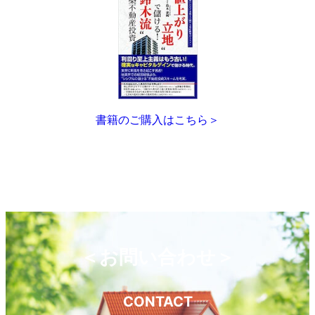
書籍のご購入はこちら＞
＜お問い合わせ＞
CONTACT