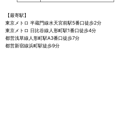
【最寄駅】
東京メトロ 半蔵門線水天宮前駅5番口徒歩2分
東京メトロ 日比谷線人形町駅1番口徒歩4分
都営浅草線人形町駅A3番口徒歩7分
都営新宿線浜町駅徒歩9分