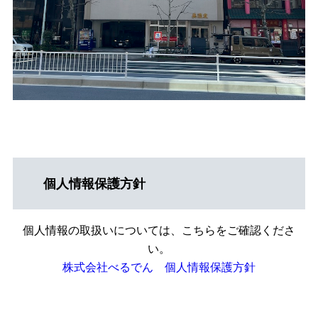
個人情報保護方針
個人情報の取扱いについては、こちらをご確認くださ
い。
株式会社べるでん 個人情報保護方針