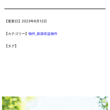
【更新日】
2023年6月12日
【カテゴリー】
物件_新築収益物件
【タグ】