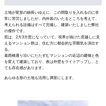
土地が変形の細長いゆえに、この間取りを入れるのに非
常に苦労しましたが、内外装のいたるところを考えて、
考えられる設備はすべて完備し、建築いたしました弊社
の傑作です。
窓は、2方3方窓になっていて、視界が抜けた窓越しに見
えるマンション群は、住む方に都会的な雰囲気を演出す
る。
葛西橋通り沿いにたたずむマンションの近辺の建物と色
を変えて建築しており、夜は外壁をライトアップし、と
ても存在感があります。
あらゆる形の土地も活用し満室にします。