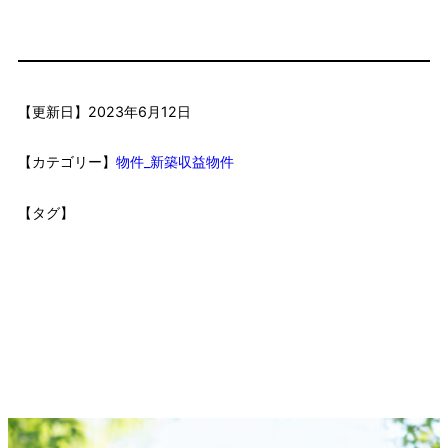
【更新日】
2023年6月12日
【カテゴリー】
物件_新築収益物件
【タグ】