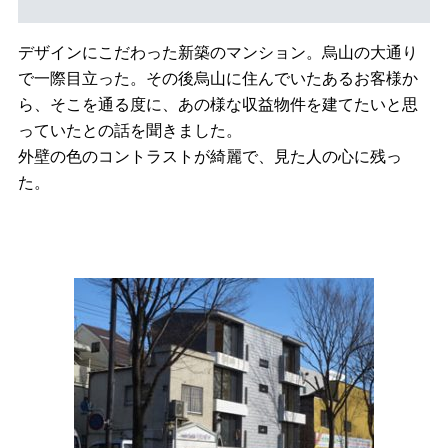
デザインにこだわった新築のマンション。烏山の大通り
で一際目立った。その後烏山に住んでいたあるお客様か
ら、そこを通る度に、あの様な収益物件を建てたいと思
っていたとの話を聞きました。
外壁の色のコントラストが綺麗で、見た人の心に残っ
た。