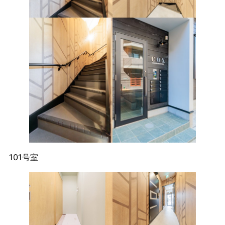
101号室