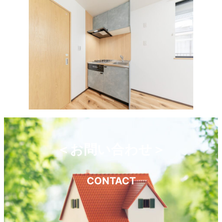
＜お問い合わせ＞
CONTACT